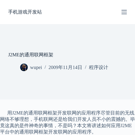
跳
手机游戏开发站
过
内
容
J2ME的通用联网框架
wupei
2009年11月14日
程序设计
用J2ME的通用联网框架开发联网的应用程序尽管目前的无线
网络不够理想，手机联网还是给我们开发人员不小的震撼的。毕
竟这真的是件神奇的事情，不是吗？本文将讲述如何应用J2ME
平台中的通用联网框架开发联网的应用程序。