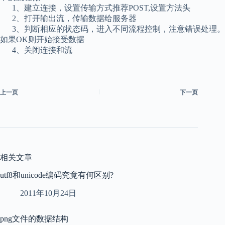
1、建立连接，设置传输方式推荐POST,设置方法头
2、打开输出流，传输数据给服务器
3、判断相应的状态码，进入不同流程控制，注意错误处理。
如果OK则开始接受数据
4、关闭连接和流
上一页
下一页
相关文章
utf8和unicode编码究竟有何区别?
2011年10月24日
png文件的数据结构