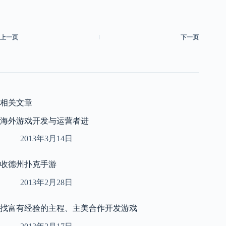
上一页
下一页
相关文章
海外游戏开发与运营者进
2013年3月14日
收德州扑克手游
2013年2月28日
找富有经验的主程、主美合作开发游戏