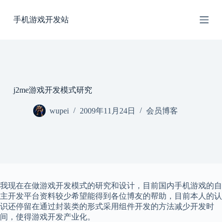
跳
手机游戏开发站
过
内
容
j2me游戏开发模式研究
wupei
2009年11月24日
会员博客
我现在在做游戏开发模式的研究和设计，目前国内手机游戏的自
主开发平台资料较少希望能得到各位博友的帮助，目前本人的认
识还停留在通过封装类的形式采用组件开发的方法减少开发时
间，使得游戏开发产业化。