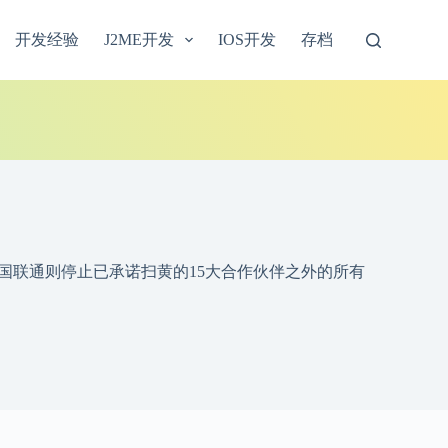
开发经验
J2ME开发
IOS开发
存档
国联通则停止已承诺扫黄的15大合作伙伴之外的所有