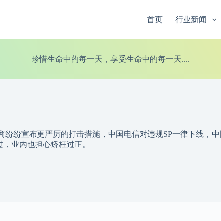
首页
行业新闻
珍惜生命中的每一天，享受生命中的每一天....
营商纷纷宣布更严厉的打击措施，中国电信对违规SP一律下线，中
不过，业内也担心矫枉过正。