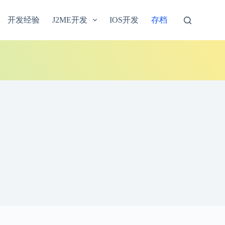
开发经验
J2ME开发
IOS开发
存档