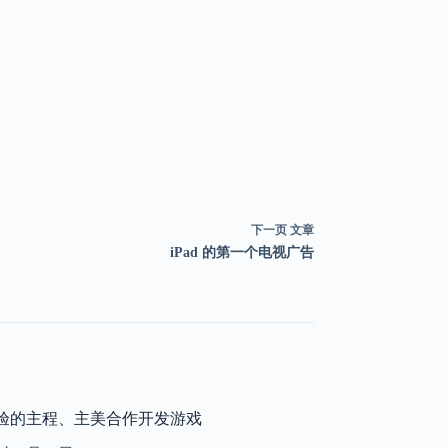
下一页
文章
iPad 的第一个电视广告
验的主程、主美合作开发游戏