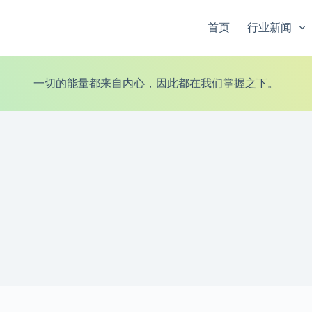
首页
行业新闻
一切的能量都来自内心，因此都在我们掌握之下。