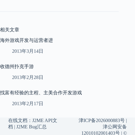
相关文章
海外游戏开发与运营者进
2013年3月14日
收德州扑克手游
2013年2月28日
找富有经验的主程、主美合作开发游戏
2013年2月17日
在线文档：
J2ME API文
津ICP备2026000883号
|
档
|
J2ME Bug汇总
津公网安备
12010102001403号
| ©