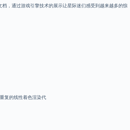
技术文档，通过游戏引擎技术的展示让星际迷们感受到越来越多的惊
不重复的线性着色渲染代