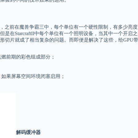
互动更多，之前在魔兽争霸三中，每个单位有一个硬性限制，有多少亮
StarcraftII中每个单位有一个照明设备，当其中一个开启
形切片就成了相当复杂的问题。而即便是解决了这些，给GPU
燃前期的彩色组成部分；
如果屏幕空间环境闭塞启用；
解码缓冲器