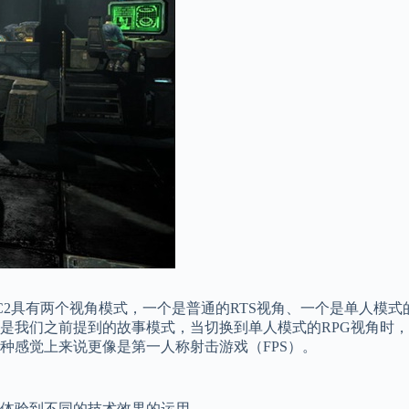
2具有两个视角模式，一个是普通的RTS视角、一个是单人模式
是我们之前提到的故事模式，当切换到单人模式的RPG视角时
种感觉上来说更像是第一人称射击游戏（FPS）。
体验到不同的技术效果的运用。