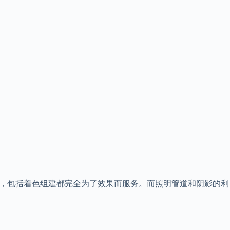
值，包括着色组建都完全为了效果而服务。而照明管道和阴影的利