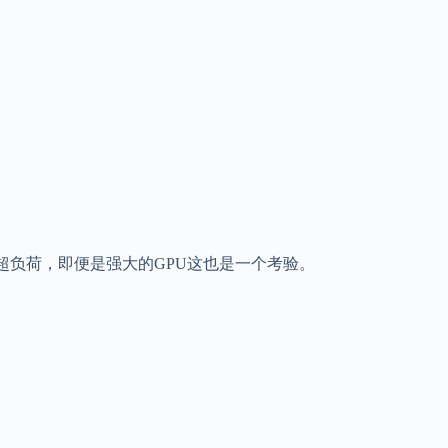
PU超负荷，即便是强大的GPU这也是一个考验。