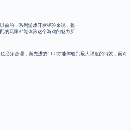
以前的一系列游戏开发经验来说，整
配的玩家都能体验这个游戏的魅力所
也必须合理，而先进的GPU才能体验到最大限度的特效，而对