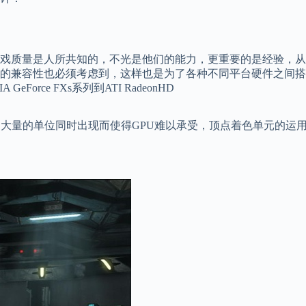
戏质量是人所共知的，不光是他们的能力，更重要的是经验，从
的兼容性也必须考虑到，这样也是为了各种不同平台硬件之间搭
eForce FXs系列到ATI RadeonHD
量的单位同时出现而使得GPU难以承受，顶点着色单元的运用