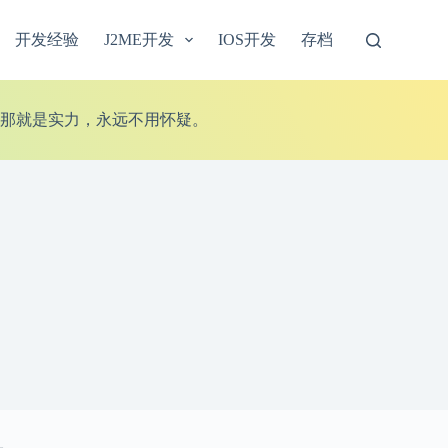
开发经验
J2ME开发
IOS开发
存档
那就是实力，永远不用怀疑。