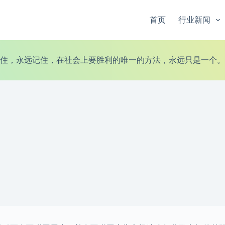
首页
行业新闻
住，永远记住，在社会上要胜利的唯一的方法，永远只是一个。