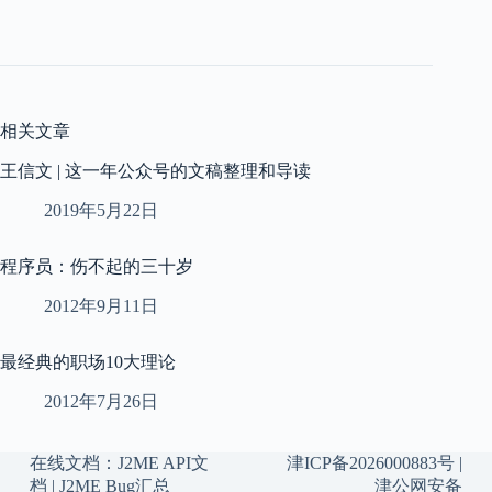
相关文章
王信文 | 这一年公众号的文稿整理和导读
2019年5月22日
程序员：伤不起的三十岁
2012年9月11日
最经典的职场10大理论
2012年7月26日
在线文档：
J2ME API文
津ICP备2026000883号
|
档
|
J2ME Bug汇总
津公网安备