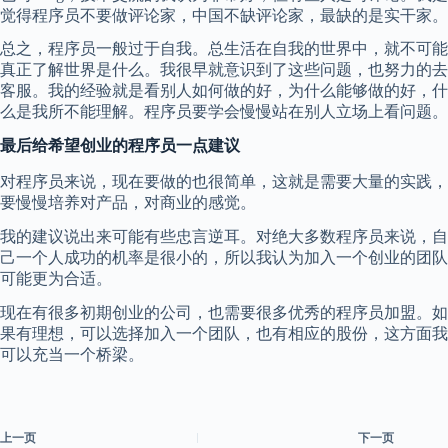
觉得程序员不要做评论家，中国不缺评论家，最缺的是实干家。
总之，程序员一般过于自我。总生活在自我的世界中，就不可能
真正了解世界是什么。我很早就意识到了这些问题，也努力的去
客服。我的经验就是看别人如何做的好，为什么能够做的好，什
么是我所不能理解。程序员要学会慢慢站在别人立场上看问题。
最后给希望创业的程序员一点建议
对程序员来说，现在要做的也很简单，这就是需要大量的实践，
要慢慢培养对产品，对商业的感觉。
我的建议说出来可能有些忠言逆耳。对绝大多数程序员来说，自
己一个人成功的机率是很小的，所以我认为加入一个创业的团队
可能更为合适。
现在有很多初期创业的公司，也需要很多优秀的程序员加盟。如
果有理想，可以选择加入一个团队，也有相应的股份，这方面我
可以充当一个桥梁。
上一页
下一页