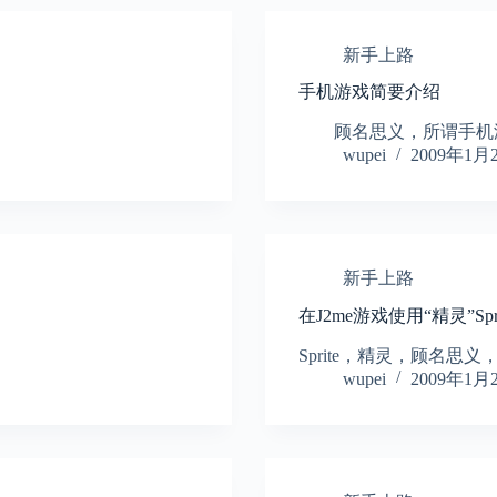
新手上路
手机游戏简要介绍
顾名思义，所谓手机游
wupei
2009年1月
新手上路
在J2me游戏使用“精灵”Spri
Sprite，精灵，顾名思
wupei
2009年1月