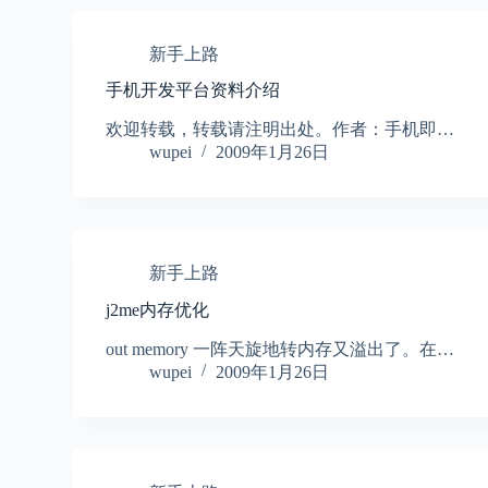
新手上路
手机开发平台资料介绍
欢迎转载，转载请注明出处。作者：手机即…
wupei
2009年1月26日
新手上路
j2me内存优化
out memory 一阵天旋地转内存又溢出了。在…
wupei
2009年1月26日