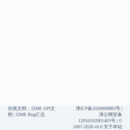
在线文档：
J2ME API文
津ICP备2026000883号
|
档
|
J2ME Bug汇总
津公网安备
12010102001403号
| ©
2007-2026 v6.0
关于本站