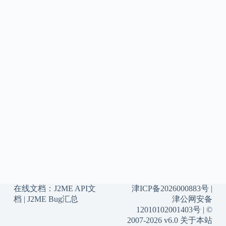
在线文档：
J2ME API文
津ICP备2026000883号
|
档
|
J2ME Bug汇总
津公网安备
12010102001403号
| ©
2007-2026 v6.0
关于本站