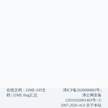
在线文档：
J2ME API文
津ICP备2026000883号
|
档
|
J2ME Bug汇总
津公网安备
12010102001403号
| ©
2007-2026 v6.0
关于本站