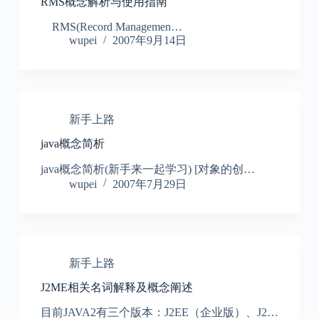
RMS概念解析与使用指南
RMS(Record Managemen…
wupei
2007年9月14日
新手上路
java概念简析
java概念简析(新手来一起学习) [对象的创…
wupei
2007年7月29日
新手上路
J2ME相关名词解释及概念阐述
目前JAVA2有三个版本：J2EE（企业版）、J2…