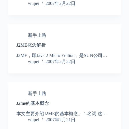
wupei
2007年2月22日
新手上路
J2ME概念解析
J2ME，即Java 2 Micro Edition，是SUN公司…
wupei
2007年2月22日
新手上路
J2me的基本概念
本文主要介绍J2ME的基本概念。 1.名词 这…
wupei
2007年2月21日