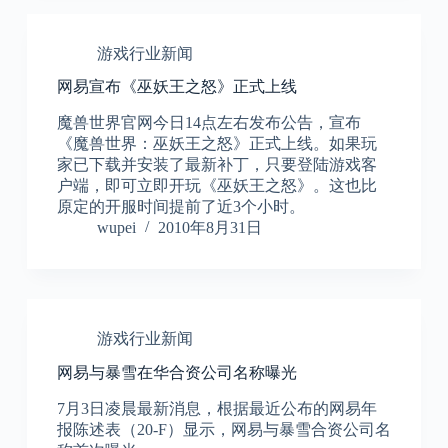
游戏行业新闻
网易宣布《巫妖王之怒》正式上线
魔兽世界官网今日14点左右发布公告，宣布
《魔兽世界：巫妖王之怒》正式上线。如果玩
家已下载并安装了最新补丁，只要登陆游戏客
户端，即可立即开玩《巫妖王之怒》。这也比
原定的开服时间提前了近3个小时。
wupei
2010年8月31日
游戏行业新闻
网易与暴雪在华合资公司名称曝光
7月3日凌晨最新消息，根据最近公布的网易年
报陈述表（20-F）显示，网易与暴雪合资公司名