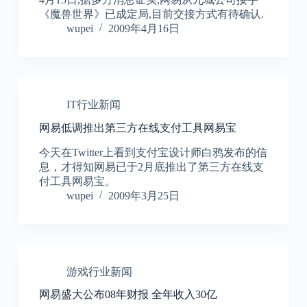
《魔兽世界》已成定局,目前交接方式有待确认.
wupei
2009年4月16日
IT行业新闻
网易低调推出第三方在线支付工具网易宝
今天在Twitter上看到支付宝设计师白鸦发布的信
息，才得知网易已于2月底推出了第三方在线支
付工具网易宝。
wupei
2009年3月25日
游戏行业新闻
网易盛大公布08年财报 全年收入30亿