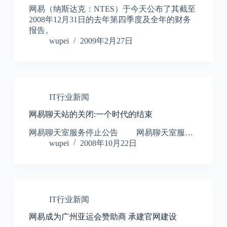
网易（纳斯达克：NTES）于今天公布了其截至
2008年12月31日的去年第四季度及全年的财务
报告。
wupei
2009年2月27日
IT行业新闻
网易聊天站的关闭:一个时代的结束
网易聊天室服务停止公告 网易聊天室服…
wupei
2008年10月22日
IT行业新闻
网易成为广州亚运会赞助商 承建官网建设