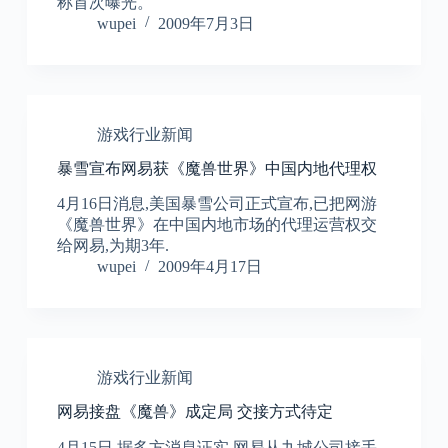
称首次曝光。
wupei
2009年7月3日
游戏行业新闻
暴雪宣布网易获《魔兽世界》中国内地代理权
4月16日消息,美国暴雪公司正式宣布,已把网游
《魔兽世界》在中国内地市场的代理运营权交
给网易,为期3年.
wupei
2009年4月17日
游戏行业新闻
网易接盘《魔兽》成定局 交接方式待定
4月15日,据多方消息证实,网易从九城公司接手