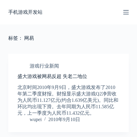
跳
手机游戏开发站
过
内
容
标签：
网易
游戏行业新闻
盛大游戏被网易反超 失老二地位
北京时间2010年9月9日，盛大游戏发布了2010
年第二季度财报。财报显示盛大游戏Q2净营收
为人民币11.127亿元(约合1.639亿美元)。同比和
环比均出现下滑。去年同期为人民币11.585亿
元，上一季度为人民币11.432亿元。
wupei
2010年9月10日