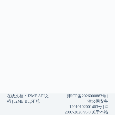
在线文档：
J2ME API文
津ICP备2026000883号
|
档
|
J2ME Bug汇总
津公网安备
12010102001403号
| ©
2007-2026 v6.0
关于本站