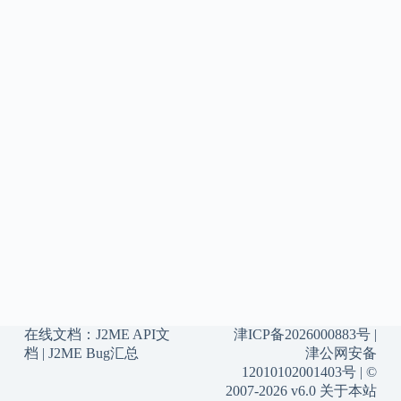
在线文档：
J2ME API文
津ICP备2026000883号
|
档
|
J2ME Bug汇总
津公网安备
12010102001403号
| ©
2007-2026 v6.0
关于本站