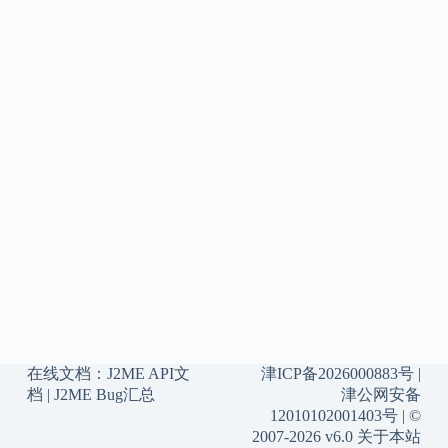
在线文档：
J2ME API文
津ICP备2026000883号
|
档
|
J2ME Bug汇总
津公网安备
12010102001403号
| ©
2007-2026 v6.0
关于本站