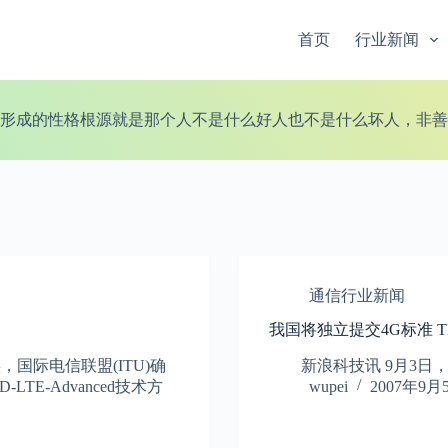
首页
行业新闻
形成的性格根源就是那个人不是什么好人也不是什么坏人，非善
通信行业新闻
我国将独立提交4G标准 
国际电信联盟(ITU)确
新浪科技讯 9月3日，
E-Advanced技术方
wupei
2007年9月