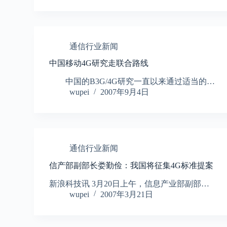
通信行业新闻
中国移动4G研究走联合路线
中国的B3G/4G研究一直以来通过适当的…
wupei
2007年9月4日
通信行业新闻
信产部副部长娄勤俭：我国将征集4G标准提案
新浪科技讯 3月20日上午，信息产业部副部…
wupei
2007年3月21日