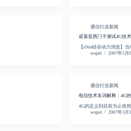
通信行业新闻
诺基亚西门子测试4G技术
【eNet硅谷动力消息】
wupei
2007年5月
通信行业新闻
电信技术名词解释：4G
4G的定义到目前为止依
wupei
2007年3月