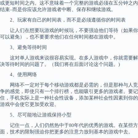
或更短时间之内。这不意味着一个完整的游戏必须在五分钟之内
结束–而是你应该允许游戏者中断、保存和继续游戏。
2、玩家有自己的时间表，而不是必须遵循你的时间表
让人们在想要玩游戏的时候玩，不要强迫他们等待（如果你
可以避免），也不要要求他们在任何时间都在游戏中。
3、避免等待时间
这对单人游戏来说很容易实现。在多人游戏中，你就需要解
决等待时间的问题了。（我们将在后面讨论这个问题。)
4、使用网络
网络不一定对于每个移动游戏都是必需的，但是那种与人竞
争的感觉，即使只有一个排行榜，也能吸引更多的游戏者。要记
住，手机实际上是一种社会性设备，添加某种社会性因素到你的
游戏中会使它更加受欢迎。
5、尽可能地让游戏保持小型
记住一点，人们仍然热中于80年代的优秀的游戏。在某些方
面，技术的限制强迫你把更多的注意力放到基本的游戏中去。