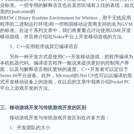
业标准。一些专用的解释语言也在某些区域有上佳的表现，如北
美的Qualcomm的
BREW ( Binary Runtime Environment for Wireless，用于无线应用
程序的二进制运行环境)和一些韩国移动运营商支持的名为GVM
的标准。在这个系列文章中，我们将要重点讨论使用J2ME开发
移动游戏，并且将介绍在Nokia平台上开发移动游戏的方法。
5、C++应用程序或其它编译语言
另外一种开发方式是使用C++开发移动游戏，把程序编译为
本机机器代码。编译语言程序一般说来提供更好的控制用户界
面，以及与解释语言相比更快的速度。C++开发者可以定位于
Series 60平台设备。此外，Microsoft的.Net CF也可以以编译的形
式开发移动设备上的游戏，在以后的文章中我将介绍Pocket PC
平台上游戏开发的方法。
三、移动游戏开发与传统游戏开发的区别
移动游戏开发与传统游戏开发区别在许多方面：
1、开发团队的大小