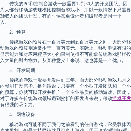
传统的PC和控制台游戏一般需要12到30人的开发团队。因
为大部分移动游戏规模比控制台游戏小，所以一般情况下只需要
3到5人的团队开发，有的时候甚至设计者和编程者是同一个
人。
2、预算
传统游戏的预算在一百万美元到五百万美元之间。大部分移
动游戏的预算则通常少于一百万美元。实际上，移动电话有限的
显示能力和对应用程序大小的限制使得不可能象传统游戏那样投
入大量的财力物力。从某种意义上来说，这也算是一个优点。
3、开发周期
传统的游戏一般要开发两到三年。而大部分移动游戏几月之
内就能开发完毕。换句话说，只要有一个小型开发团队和一个小
的预算，你就可以开发并推广一个专业品质的移动游戏。因此，
对于许多在传统游戏领域遇到挫折的开发者来说，移动
游戏开发
有很强的吸引力。
4、网络设备
移动游戏可能不同于我们之前看到的任何游戏：它受载体因
素的限制，但是支持网络并且可多人游戏。用于PC的调制解调