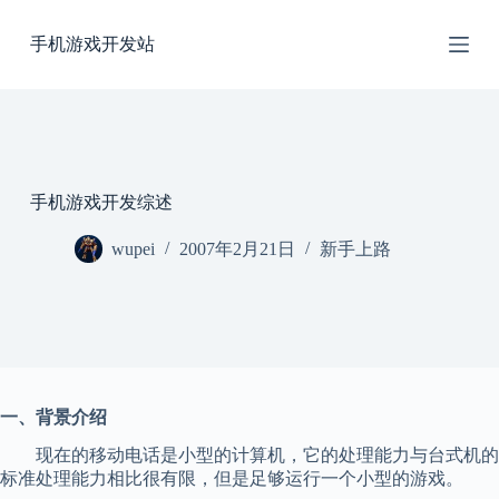
跳
手机游戏开发站
过
内
容
手机游戏开发综述
wupei
2007年2月21日
新手上路
一、背景介绍
现在的移动电话是小型的计算机，它的处理能力与台式机的
标准处理能力相比很有限，但是足够运行一个小型的游戏。