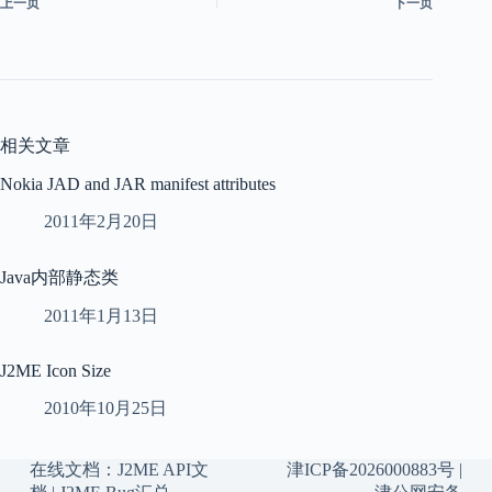
上一页
下一页
相关文章
Nokia JAD and JAR manifest attributes
2011年2月20日
Java内部静态类
2011年1月13日
J2ME Icon Size
2010年10月25日
在线文档：
J2ME API文
津ICP备2026000883号
|