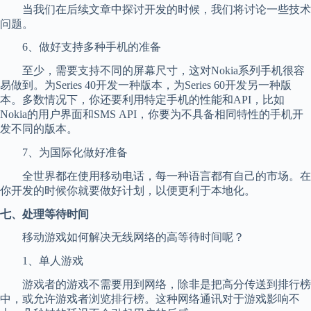
当我们在后续文章中探讨开发的时候，我们将讨论一些技术
问题。
6、做好支持多种手机的准备
至少，需要支持不同的屏幕尺寸，这对Nokia系列手机很容
易做到。为Series 40开发一种版本，为Series 60开发另一种版
本。多数情况下，你还要利用特定手机的性能和API，比如
Nokia的用户界面和SMS API，你要为不具备相同特性的手机开
发不同的版本。
7、为国际化做好准备
全世界都在使用移动电话，每一种语言都有自己的市场。在
你开发的时候你就要做好计划，以便更利于本地化。
七、处理等待时间
移动游戏如何解决无线网络的高等待时间呢？
1、单人游戏
游戏者的游戏不需要用到网络，除非是把高分传送到排行榜
中，或允许游戏者浏览排行榜。这种网络通讯对于游戏影响不