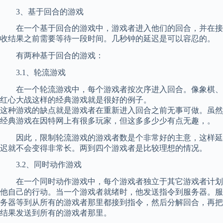
3、基于回合的游戏
在一个基于回合的游戏中，游戏者进入他们的回合，并在接
收结果之前需要等待一段时间。几秒钟的延迟是可以容忍的。
有两种基于回合的游戏：
3.1、轮流游戏
在一个轮流游戏中，每个游戏者按次序进入回合。像象棋、
红心大战这样的经典游戏就是很好的例子。
这种游戏的缺点就是游戏者在重新进入回合之前无事可做。虽然
经典游戏在因特网上有很多玩家，但这多多少少有点无趣，。
因此，限制轮流游戏的游戏者数是个非常好的主意，这样延
迟就不会变得非常长。两到四个游戏者是比较理想的情况。
3.2、同时动作游戏
在一个同时动作游戏中，每个游戏者独立于其它游戏者计划
他自己的行动。当一个游戏者就绪时，他发送指令到服务器。服
务器等到从所有的游戏者那里都接到指令，然后分解回合，再把
结果发送到所有的游戏者那里。