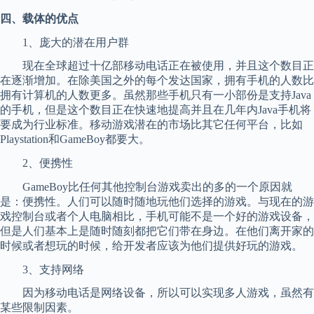
四、载体的优点
1、庞大的潜在用户群
现在全球超过十亿部移动电话正在被使用，并且这个数目正
在逐渐增加。在除美国之外的每个发达国家，拥有手机的人数比
拥有计算机的人数更多。虽然那些手机只有一小部份是支持Java
的手机，但是这个数目正在快速地提高并且在几年内Java手机将
要成为行业标准。移动游戏潜在的市场比其它任何平台，比如
Playstation和GameBoy都要大。
2、便携性
GameBoy比任何其他控制台游戏卖出的多的一个原因就
是：便携性。人们可以随时随地玩他们选择的游戏。与现在的游
戏控制台或者个人电脑相比，手机可能不是一个好的游戏设备，
但是人们基本上是随时随刻都把它们带在身边。在他们离开家的
时候或者想玩的时候，给开发者应该为他们提供好玩的游戏。
3、支持网络
因为移动电话是网络设备，所以可以实现多人游戏，虽然有
某些限制因素。