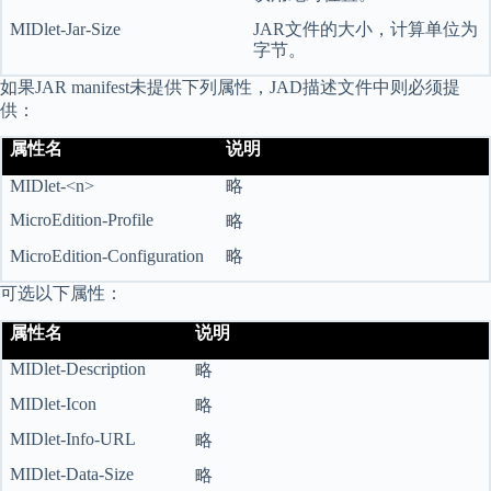
MIDlet-Jar-Size
JAR
文件的大小，计算单位为
字节。
如果JAR manifest未提供下列属性，JAD描述文件中则必须提
供：
属性名
说明
MIDlet-<n>
略
MicroEdition-Profile
略
MicroEdition-Configuration
略
可选以下属性：
属性名
说明
MIDlet-Description
略
MIDlet-Icon
略
MIDlet-Info-URL
略
MIDlet-Data-Size
略