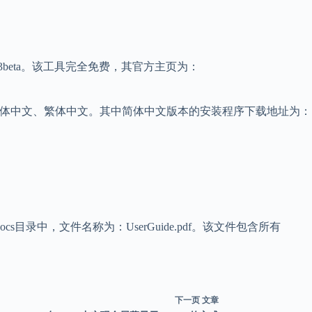
版本为2.3beta。该工具完全免费，其官方主页为：
语、简体中文、繁体中文。其中简体中文版本的安装程序下载地址为：
录中，文件名称为：UserGuide.pdf。该文件包含所有
下一页
文章