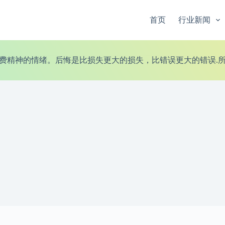
首页
行业新闻
费精神的情绪。后悔是比损失更大的损失，比错误更大的错误.