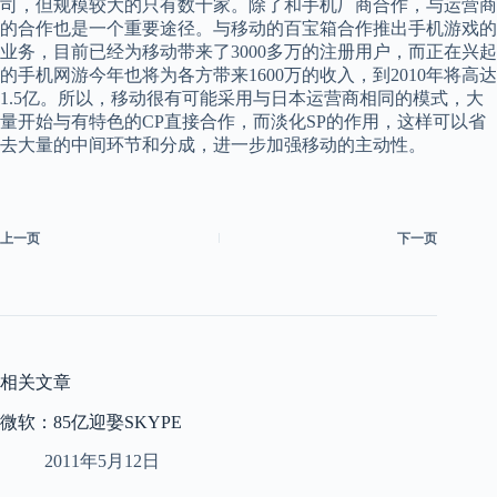
司，但规模较大的只有数十家。除了和手机厂商合作，与运营商
的合作也是一个重要途径。与移动的百宝箱合作推出手机游戏的
业务，目前已经为移动带来了3000多万的注册用户，而正在兴起
的手机网游今年也将为各方带来1600万的收入，到2010年将高达
1.5亿。所以，移动很有可能采用与日本运营商相同的模式，大
量开始与有特色的CP直接合作，而淡化SP的作用，这样可以省
去大量的中间环节和分成，进一步加强移动的主动性。
上一页
下一页
相关文章
微软：85亿迎娶SKYPE
2011年5月12日