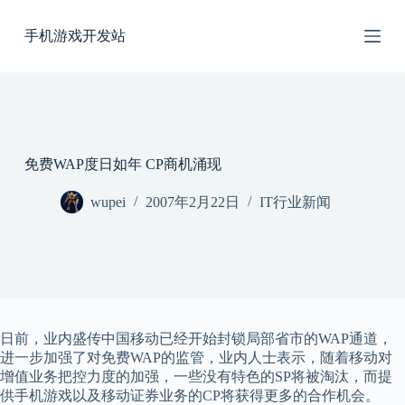
跳
手机游戏开发站
过
内
容
免费WAP度日如年 CP商机涌现
wupei
2007年2月22日
IT行业新闻
日前，业内盛传中国移动已经开始封锁局部省市的WAP通道，
进一步加强了对免费WAP的监管，业内人士表示，随着移动对
增值业务把控力度的加强，一些没有特色的SP将被淘汰，而提
供手机游戏以及移动证券业务的CP将获得更多的合作机会。