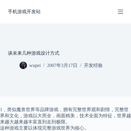
跳
手机游戏开发站
过
内
容
谈未来几种游戏设计方式
wupei
2007年3月17日
开发经验
1，类似魔兽世界等品牌游戏，拥有完整世界观和剧情，完整世
界和文化，游戏以大而全，画面精美，技术全面为特征，世界越
来越大越来越丰富直到走到极限。
这种游戏主要以体现完整游戏世界为核心。