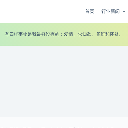
首页
行业新闻
有四样事物是我最好没有的：爱情、求知欲、雀斑和怀疑。