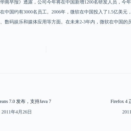
南早报》透露，公司今年将在中国新增1200名研发人员，今年的
有3000名员工。2006年，微软在中国投入了1.5亿美元，
码娱乐和媒体应用等方面。在未来2-3年内，微软在中国的员工
Beans 7.0 发布，支持Java 7
Firefox
2011年4月26日
20