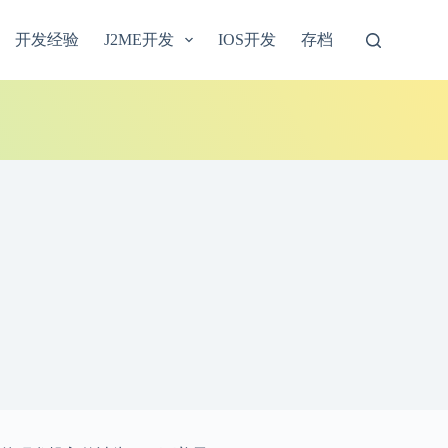
开发经验
J2ME开发
IOS开发
存档