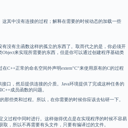
码。这其中没有连接的过程；解释在需要的时候动态的加载一些
也没有没有主函数这样的孤立的东西了。取而代之的是，你必须开
Object来实现所需要的东西，但是你可以通过创建程序基础类
+正常的命名空间外声明extern"C"来使用原有的C的过程
接口，然后提供连接的介质。Java环境提供了完成这种任务的
和C++成员函数的问题。
的那些类和过程。所以，在你需要的时候你应该去钻研一下。
定义过程中同时进行。这样做得优点是在实现程序的时候不容易
中获取，所以不再需要有头文件，只要有编译过的文件。