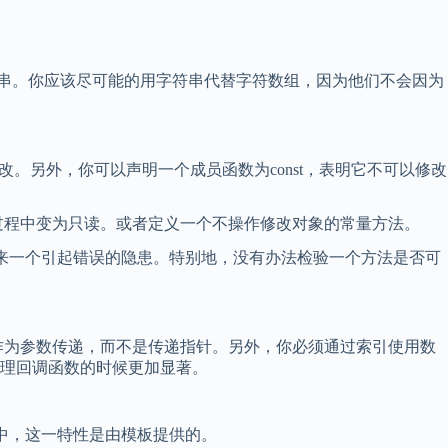
串。你应该尽可能的用字符串代替字符数组，因为他们不会因为
。另外，你可以声明一个成员函数为const，表明它不可以修改
回的过程中变为只读。或者定义一个不操作修改对象的常量方法。
带来一个引起错误的隐患。特别地，没有办法检验一个方法是否可
作为参数传递，而不是传递指针。另外，你必须通过索引使用数
理回调函数的时候更加显著。
+中，这一特性是由模板提供的。