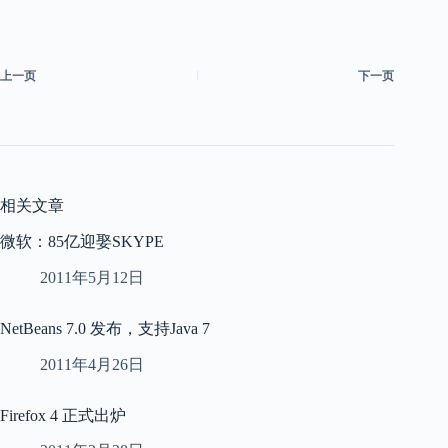
上一页
下一页
相关文章
微软：85亿迎娶SKYPE
2011年5月12日
NetBeans 7.0 发布，支持Java 7
2011年4月26日
Firefox 4 正式出炉