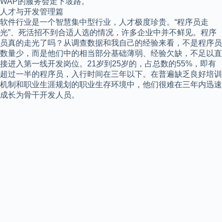
WAP的服务会走下坡路。
人才与开发管理篇
软件行业是一个智慧集中型行业，人才极度珍贵。“程序员走
光”、死活招不到合适人选的情况，许多企业中并不鲜见。程序
员真的走光了吗？从调查数据和我自己的经验来看，不是程序员
数量少，而是他们中的相当部分基础薄弱、经验欠缺，不足以直
接进入第一线开发岗位。21岁到25岁的，占总数的55%，即有
超过一半的程序员，入行时间在三年以下。在普遍缺乏良好培训
机制和职业生涯规划的职业生存环境中，他们很难在三年内迅速
成长为骨干开发人员。