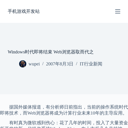
跳
手机游戏开发站
过
内
容
Windows时代即将结束 Web浏览器取而代之
wupei
2007年8月3日
IT行业新闻
据国外媒体报道，有分析师日前指出，当前的操作系统时代
即将技术，而Web浏览器将成为计算行业未来10年的主导应用。
有时真为微软感到伤心：花了几年的时间，投入了大量资金