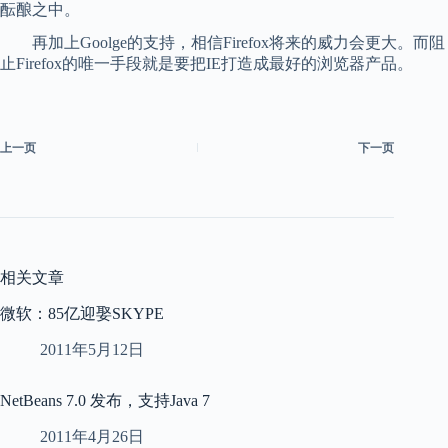
酝酿之中。
再加上Goolge的支持，相信Firefox将来的威力会更大。而阻
止Firefox的唯一手段就是要把IE打造成最好的浏览器产品。
上一页
下一页
相关文章
微软：85亿迎娶SKYPE
2011年5月12日
NetBeans 7.0 发布，支持Java 7
2011年4月26日