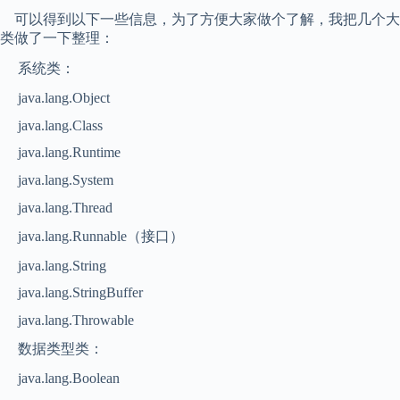
可以得到以下一些信息，为了方便大家做个了解，我把几个大
类做了一下整理：
系统类：
java.lang.Object
java.lang.Class
java.lang.Runtime
java.lang.System
java.lang.Thread
java.lang.Runnable（接口）
java.lang.String
java.lang.StringBuffer
java.lang.Throwable
数据类型类：
java.lang.Boolean