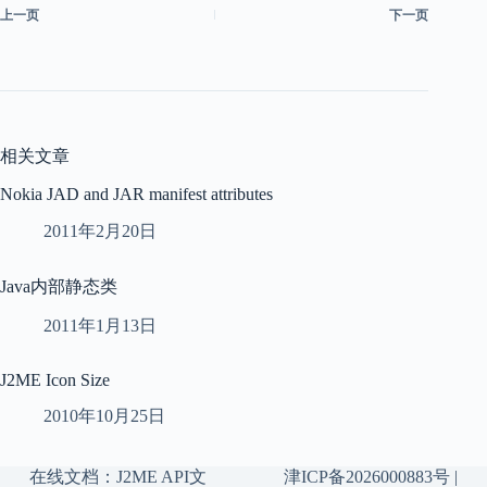
上一页
下一页
相关文章
Nokia JAD and JAR manifest attributes
2011年2月20日
Java内部静态类
2011年1月13日
J2ME Icon Size
2010年10月25日
在线文档：
J2ME API文
津ICP备2026000883号
|