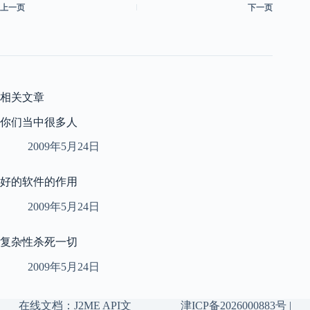
上一页
下一页
相关文章
你们当中很多人
2009年5月24日
好的软件的作用
2009年5月24日
复杂性杀死一切
2009年5月24日
在线文档：
J2ME API文
津ICP备2026000883号
|