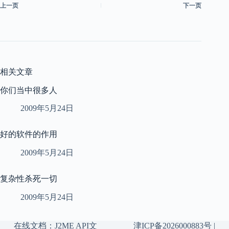
上一页
下一页
相关文章
你们当中很多人
2009年5月24日
好的软件的作用
2009年5月24日
复杂性杀死一切
2009年5月24日
在线文档：
J2ME API文
津ICP备2026000883号
|