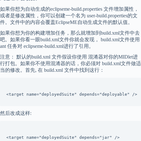
如果你想为自动生成的eclipseme-build.properties 文件增加属性，
或者是修改属性，你可以创建一个名为 user-build.properties的文
件。文件中的内容会覆盖EclipseME自动生成文件的默认值。
如果你想为你的构建增加任务，那么就增加到build.xml文件中去
吧。如果你看一眼build.xml文件你就会发现， build.xml文件使用
ant 任务对 eclipseme-build.xml进行了引用。
注意： 默认的build.xml 文件假设你使用 混淆器对你的MIDlet进
行打包。如果你不使用混淆器的话，你必须对 build.xml文件做适
当的修改。首先, 在 build.xml 文件中找到这行：
<target name="deployedSuite" depends="deployable" />
然后改成这样:
<target name="deployedSuite" depends="jar" /> 