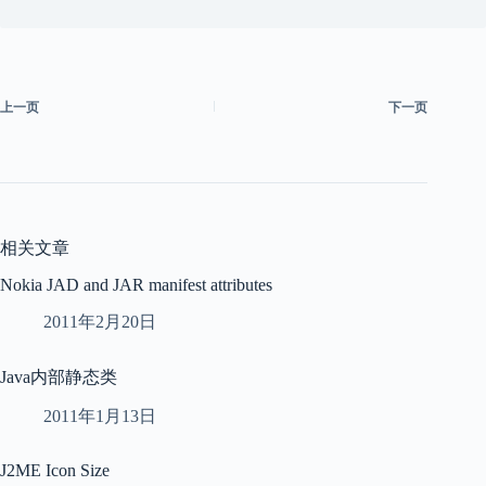
上一页
下一页
相关文章
Nokia JAD and JAR manifest attributes
2011年2月20日
Java内部静态类
2011年1月13日
J2ME Icon Size