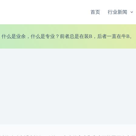
首页
行业新闻
什么是业余，什么是专业？前者总是在装B，后者一直在牛B。