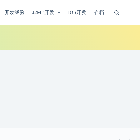
开发经验
J2ME开发
IOS开发
存档