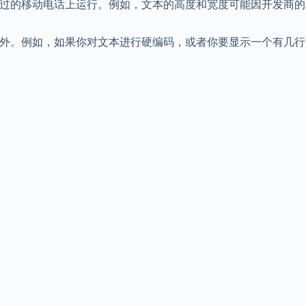
电话上运行。例如，文本的高度和宽度可能因开发商的不同而不同，Sony 
域之外。例如，如果你对文本进行硬编码，或者你要显示一个有几