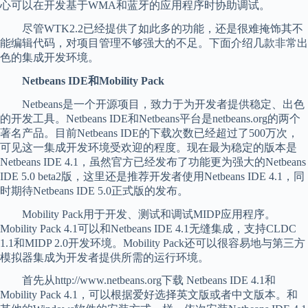
心可以在开发基于WMA和蓝牙的应用程序时协助调试。
尽管WTK2.2已经提供了如此多的功能，还是很难掩饰其不
能编辑代码，对项目管理不够强大的不足。下面介绍几款非常出
色的集成开发环境。
Netbeans IDE和Mobility Pack
Netbeans是一个开源项目，致力于为开发者提供稳定、出色
的开发工具。Netbeans IDE和Netbeans平台是netbeans.org的两个
著名产品。目前Netbeans IDE的下载次数已经超过了500万次，
可见这一集成开发环境受欢迎的程度。现在最为稳定的版本是
Netbeans IDE 4.1，虽然官方已经发布了功能更为强大的Netbeans
IDE 5.0 beta2版，这里还是推荐开发者使用Netbeans IDE 4.1，同
时期待Netbeans IDE 5.0正式版的发布。
Mobility Pack用于开发、测试和调试MIDP应用程序。
Mobility Pack 4.1可以和Netbeans IDE 4.1无缝集成，支持CLDC
1.1和MIDP 2.0开发环境。Mobility Pack还可以很容易地与第三方
模拟器集成为开发者提供所需的运行环境。
首先从http://www.netbeans.org下载 Netbeans IDE 4.1和
Mobility Pack 4.1，可以根据爱好选择英文版或者中文版本。和