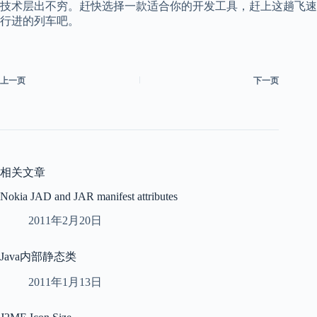
技术层出不穷。赶快选择一款适合你的开发工具，赶上这趟飞速
行进的列车吧。
上一页
下一页
相关文章
Nokia JAD and JAR manifest attributes
2011年2月20日
Java内部静态类
2011年1月13日