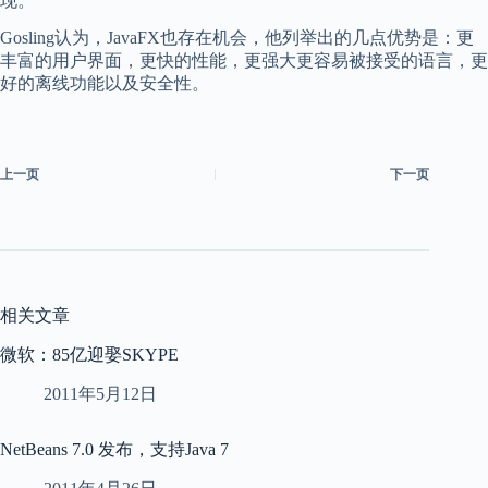
现。
Gosling认为，JavaFX也存在机会，他列举出的几点优势是：更
丰富的用户界面，更快的性能，更强大更容易被接受的语言，更
好的离线功能以及安全性。
上一页
下一页
相关文章
微软：85亿迎娶SKYPE
2011年5月12日
NetBeans 7.0 发布，支持Java 7