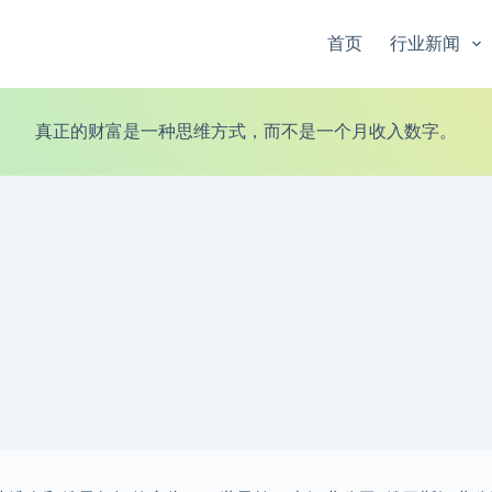
首页
行业新闻
真正的财富是一种思维方式，而不是一个月收入数字。