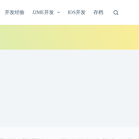
开发经验
J2ME开发
IOS开发
存档