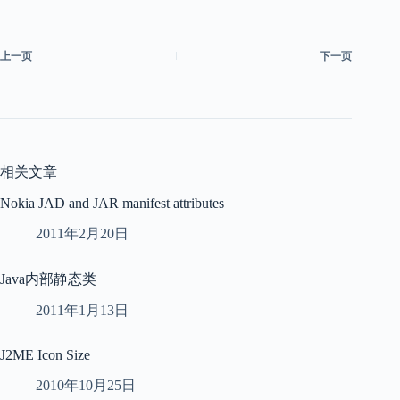
上一页
下一页
相关文章
Nokia JAD and JAR manifest attributes
2011年2月20日
Java内部静态类
2011年1月13日
J2ME Icon Size
2010年10月25日