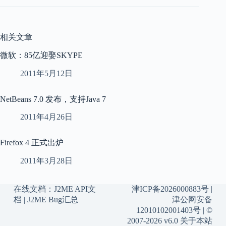
相关文章
微软：85亿迎娶SKYPE
2011年5月12日
NetBeans 7.0 发布，支持Java 7
2011年4月26日
Firefox 4 正式出炉
2011年3月28日
在线文档：
J2ME API文
津ICP备2026000883号
|
档
|
J2ME Bug汇总
津公网安备
12010102001403号
| ©
2007-2026 v6.0
关于本站