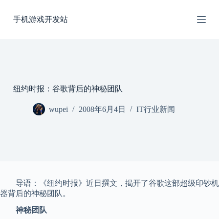
跳
手机游戏开发站
过
内
容
纽约时报：谷歌背后的神秘团队
wupei
2008年6月4日
IT行业新闻
导语：《纽约时报》近日撰文，揭开了谷歌这部超级印钞机
器背后的神秘团队。
神秘团队