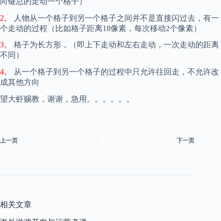
向键总的走动一个格子）
2
。 人物从一个格子到另一个格子之间并不是直接闪过去，有一
个走动的过程（比如格子距离18像素，每次移动2个像素）
3
。 格子为长方形，（即上下走动和左右走动，一次走动的距离
不同）
4
。 从一个格子到另一个格子的过程中只允许往回走，不允许改
成其他方向
望大虾赐教，谢谢，急用。。。。。。
上一页
下一页
相关文章