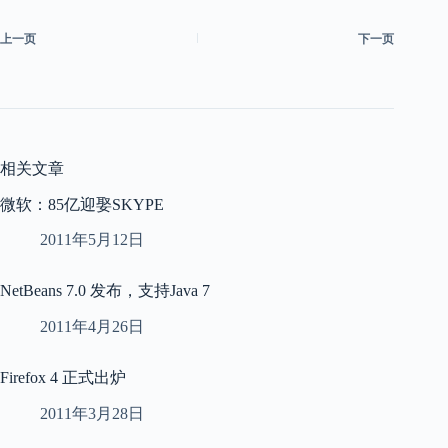
上一页
下一页
相关文章
微软：85亿迎娶SKYPE
2011年5月12日
NetBeans 7.0 发布，支持Java 7
2011年4月26日
Firefox 4 正式出炉
2011年3月28日