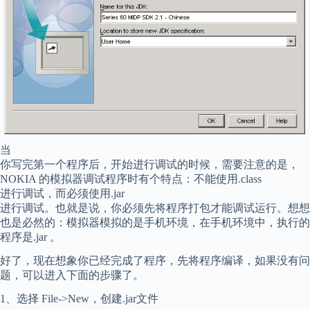
当
你写完第一个程序后，开始进行调试的时候，需要注意的是，
NOKIA 的模拟器调试程序时有个特点：不能使用.class
进行调试，而必须使用.jar
进行调试。也就是说，你必须先将程序打包才能调试运行。想想
也是必然的：模拟器模拟的是手机环境，在手机环境中，执行的
程序是.jar 。
好了，现在想象你已经完成了程序，先将程序编译，如果没有问
题，可以进入下面的步骤了。
1、选择 File->New，创建.jar文件