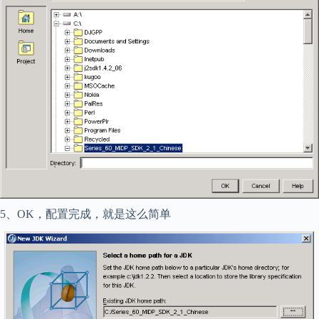
5、OK，配置完成，就是这么简单