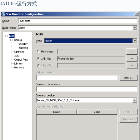
JAD file运行方式