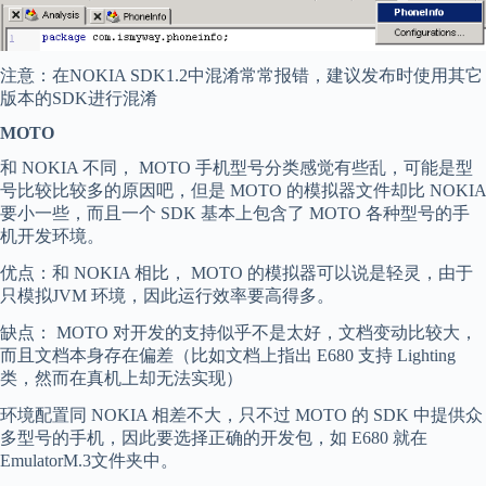
注意：在NOKIA SDK1.2中混淆常常报错，建议发布时使用其它
版本的SDK进行混淆
MOTO
和 NOKIA 不同， MOTO 手机型号分类感觉有些乱，可能是型
号比较比较多的原因吧，但是 MOTO 的模拟器文件却比 NOKIA
要小一些，而且一个 SDK 基本上包含了 MOTO 各种型号的手
机开发环境。
优点：和 NOKIA 相比， MOTO 的模拟器可以说是轻灵，由于
只模拟JVM 环境，因此运行效率要高得多。
缺点： MOTO 对开发的支持似乎不是太好，文档变动比较大，
而且文档本身存在偏差（比如文档上指出 E680 支持 Lighting
类，然而在真机上却无法实现）
环境配置同 NOKIA 相差不大，只不过 MOTO 的 SDK 中提供众
多型号的手机，因此要选择正确的开发包，如 E680 就在
EmulatorM.3文件夹中。