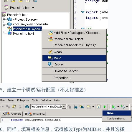
5、建立一个调试/运行配置（不太好描述）
6、同样，填写相关信息，记得修改Type为MIDlet，并且选择