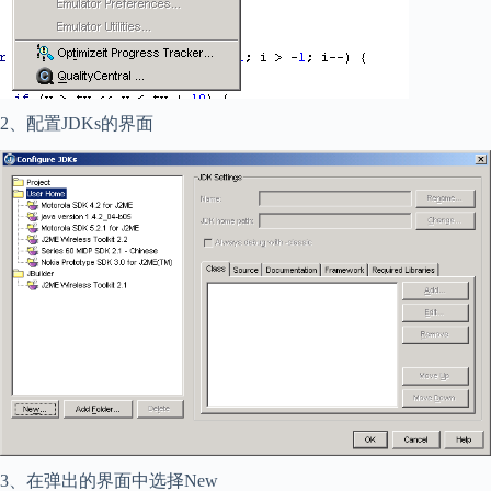
2、配置JDKs的界面
3、在弹出的界面中选择New