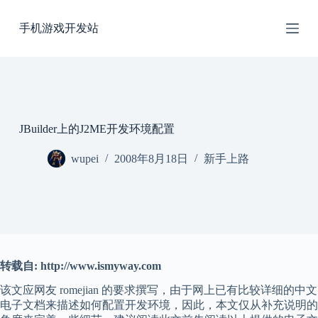
跳
手机游戏开发站
过
内
容
JBuilder上的J2ME开发环境配置
wupei
2008年8月18日
新手上路
转载自: http://www.ismyway.com
该文应网友 romejian 的要求撰写，由于网上已有比较详细的中文
电子文档来描述如何配置开发环境，因此，本文仅从补充说明的