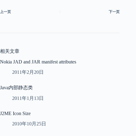
上一页
下一页
相关文章
Nokia JAD and JAR manifest attributes
2011年2月20日
Java内部静态类
2011年1月13日
J2ME Icon Size
2010年10月25日