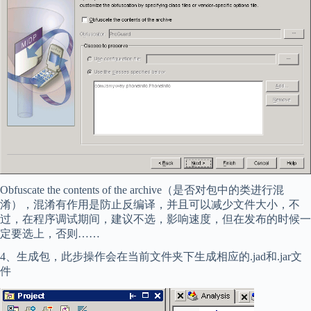
Obfuscate the contents of the archive（是否对包中的类进行混
淆），混淆有作用是防止反编译，并且可以减少文件大小，不
过，在程序调试期间，建议不选，影响速度，但在发布的时候一
定要选上，否则……
4、生成包，此步操作会在当前文件夹下生成相应的.jad和.jar文
件