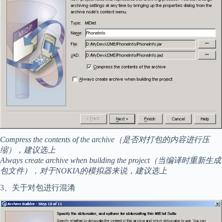
Compress the contents of the archive（是否对打包的内容进行压
缩），建议选上
Always create archive when building the project（当编译时重新生成
包文件），对于NOKIA的模拟器来说，建议选上
3、关于对包进行混淆