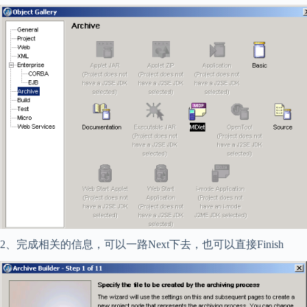
2、完成相关的信息，可以一路Next下去，也可以直接Finish