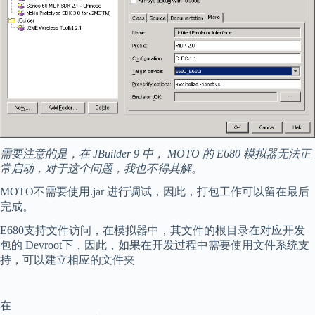
需要注意的是，在 JBuilder 9 中， MOTO 的 E680 模拟器无法正
常启动，对于这个问题，我也不得其解。
MOTO不需要使用.jar 进行调试，因此，打包工作可以留在最后
完成。
E680支持文件访问，在模拟器中，其文件的根目录在对应开发
包的 Devroot下，因此，如果在开发过程中需要使用文件系统支
持，可以建立相应的文件夹
在