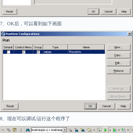
7、OK后，可以看到如下画面
8、现在可以调试/运行这个程序了