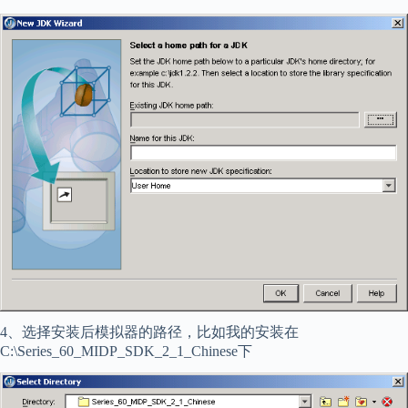
4、选择安装后模拟器的路径，比如我的安装在
C:\Series_60_MIDP_SDK_2_1_Chinese下