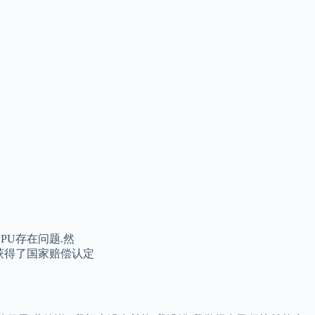
PU存在问题.然
”获得了国家赔偿认定