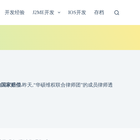
开发经验
J2ME开发
IOS开发
存档
国家赔偿.
昨天,“华硕维权联合律师团”的成员律师透