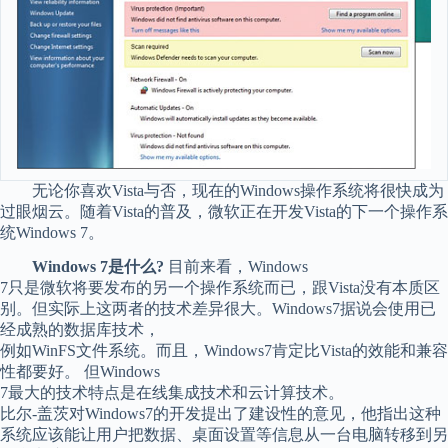
无论你喜欢Vista与否，现在的Windows操作系统将很快成为
过眼烟云。随着Vista的普及，微软正在开发Vista的下一个操作系
统Windows 7。
Windows 7是什么?
目前来看，Windows
7只是微软将要发布的另一个操作系统而已，跟Vista没有本质区
别。但实际上这两者的技术差异很大。Windows7据说会使用已
经成熟的数据库技术，
例如WinFS文件系统。而且，Windows7肯定比Vista的效能和兼容
性都要好。 但Windows
7最大的技术特点是在线集成技术和云计算技术。
比尔-盖茨对Windows7的开发提出了建设性的意见，他指出这种
系统应该能让用户把数据、桌面设置等信息从一台电脑转移到另