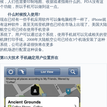
候，人们也需要印制地图、收据或者指南什么的。PDA没有这
个功能，所以手机可以做到这一点。
什么时候投入使用?
现在已经有一些手机应用软件可以像电脑程序一样了。iPhone就
有这种软件，甚至无纸登机牌也已经在市场上出现了。美国大陆
航空公司已经在使用手机登录
系统了。用户可以通过这个系统，使用手机就可以完成相关的登
机牌打印手续。2008年大陆航空公司已经在3个机场安装了这种
系统，公司还承诺很快将在更多
的机场进行配置这种设备。
第15大技术 手机确定用户位置所在