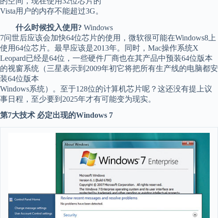
的空间，现在使用32位芯片的
Vista用户的内存不能超过3G。
什么时候投入使用?
Windows
7问世后应该会加快64位芯片的使用，微软很可能在Windows8上
使用64位芯片。最早应该是2013年。同时，Mac操作系统X
Leopard已经是64位，一些硬件厂商也在其产品中预装64位版本
的视窗系统（三星表示到2009年初它将把所有生产线的电脑都安
装64位版本
Windows系统）。至于128位的计算机芯片呢？这还没有提上议
事日程，至少要到2025年才有可能变为现实。
第7大技术 必定出现的Windows 7