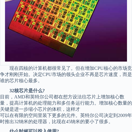
现在四核的计算机都很常见了。但在增加CPU核心的市场竞
争才刚刚开始。决定CPU市场的领头企业不再是芯片速度，而是
谁的芯片核心最多。
32核芯片是什么?
目前，AMD和英特尔公司都在想方设法往芯片上增加核心数
量，提高计算机的处理能力和多任务运行能力。增加核心数量的
关键是进一步缩小芯片的体积，这样才
可以在有限的空间里装下更多的元件。英特尔公司决定到2009年
时推出32纳米的处理器，比现在45纳米的要小了很多。
什么时候可以投入使用?