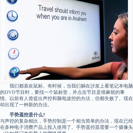
我们都喜欢鼠标。有时候，当我们躺在沙发上看笔记本电脑
的DVD节目时，要找一个鼠标垫，并点击节目是很麻烦的事
情。以前有人曾提出声控和脑电波控的办法，但都失败了。现在
却出现了一种新的办法。
手势遥控是什么?
与声控的复杂相比，手势控制是一个相当简单的办法，现在已经
在多种电子消费产品上投入使用了。手势遥控器需要一个摄像头