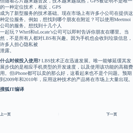
但随着芯片越来越普及，技术越来越成熟，GPS被证明不是唯一
的一种定位技术，相反，GPS
成为了新型服务的技术基础。现在市场上有许多小公司在提供这
种定位服务。例如，想找到哪个朋友在附近？可以使用Meetmoi
公司的服务。想找到十几个人
一起玩？Whrrl和uLocate’s公司可以即时告诉你朋友在哪里。当
然，不是所有人都对LBS有兴趣。因为手机也会收到垃圾信息，
许多人担心隐私被
泄露。
什么时候投入使用?
LBS技术正在迅速发展。唯一能够延缓其发
展步伐的是相应手机类型的开发速度，以及使用该功能的高额费
用。但iPhone都可以卖的那么好，这看起来也不是个问题。预期
到2009年和2010年，应用这种技术的产品将在市场上大量出现。
搜狐IT编译
上一页
下一页