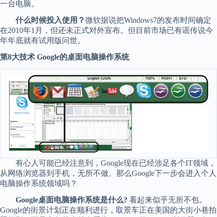
一台电脑。
什么时候投入使用？
微软据说把Windows7的发布时间确定
在2010年1月，但还未正式对外宣布。但目前市场已有谣传说今
年年底就有试用版问世。
第8大技术 Google的桌面电脑操作系统
有心人可能已经注意到，Google现在已经涉足各个IT领域，
从网络浏览器到手机，无所不做。那么Google下一步会进入个人
电脑操作系统领域吗？
Google桌面电脑操作系统是什么?
看起来似乎无所不包。
Google的街景计划正在顺利进行，取景车正在美国的大街小巷拍