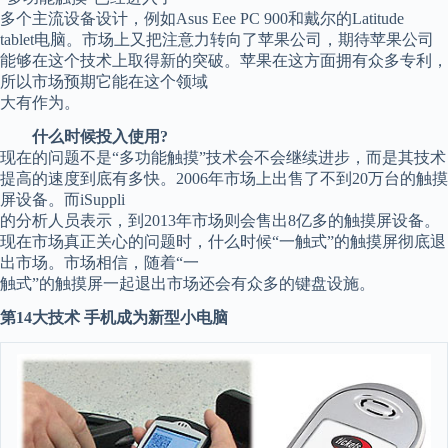
多个主流设备设计，例如Asus Eee PC 900和戴尔的Latitude
tablet电脑。市场上又把注意力转向了苹果公司，期待苹果公司
能够在这个技术上取得新的突破。苹果在这方面拥有众多专利，
所以市场预期它能在这个领域
大有作为。
什么时候投入使用?
现在的问题不是“多功能触摸”技术会不会继续进步，而是其技术
提高的速度到底有多快。2006年市场上出售了不到20万台的触摸
屏设备。而iSuppli
的分析人员表示，到2013年市场则会售出8亿多的触摸屏设备。
现在市场真正关心的问题时，什么时候“一触式”的触摸屏彻底退
出市场。市场相信，随着“一
触式”的触摸屏一起退出市场还会有众多的键盘设施。
第14大技术 手机成为新型小电脑