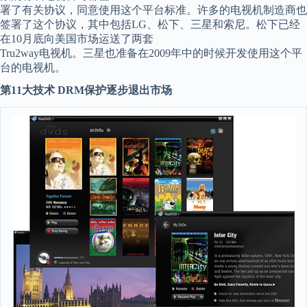
署了有关协议，同意使用这个平台标准。许多的电视机制造商也
签署了这个协议，其中包括LG、松下、三星和索尼。松下已经
在10月底向美国市场运送了两套
Tru2way电视机。三星也准备在2009年中的时候开发使用这个平
台的电视机。
第11大技术 DRM保护逐步退出市场