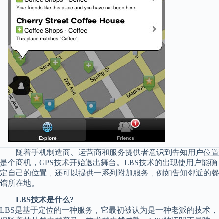
随着手机制造商、运营商和服务提供者意识到告知用户位置
是个商机，GPS技术开始退出舞台。LBS技术的出现使用户能确
定自己的位置，还可以提供一系列附加服务，例如告知邻近的餐
馆所在地。
LBS技术是什么?
LBS是基于定位的一种服务，它最初被认为是一种老派的技术，