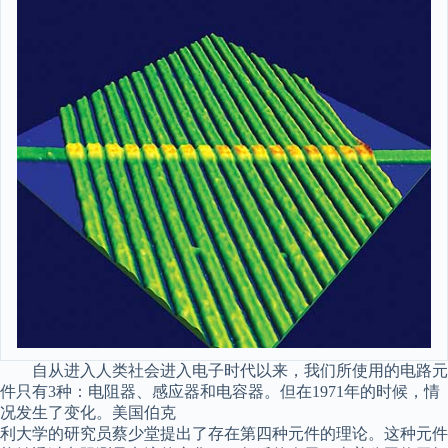
自从进入人类社会进入电子时代以来，我们所使用的电路元
件只有3种：电阻器、感应器和电容器。但在1971年的时候，情
况发生了变化。美国伯克
利大学的研究员蔡少堂提出了存在第四种元件的理论。这种元件