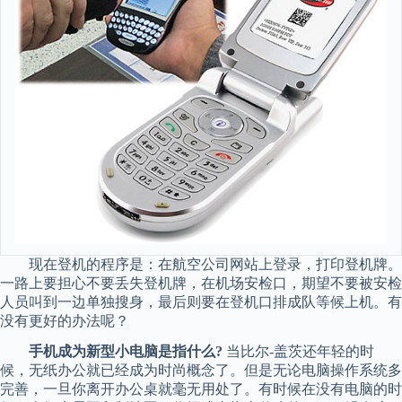
现在登机的程序是：在航空公司网站上登录，打印登机牌。
一路上要担心不要丢失登机牌，在机场安检口，期望不要被安检
人员叫到一边单独搜身，最后则要在登机口排成队等候上机。有
没有更好的办法呢？
手机成为新型小电脑是指什么?
当比尔-盖茨还年轻的时
候，无纸办公就已经成为时尚概念了。但是无论电脑操作系统多
完善，一旦你离开办公桌就毫无用处了。有时候在没有电脑的时