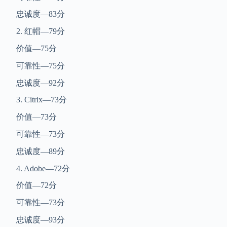
忠诚度—83分
2. 红帽—79分
价值—75分
可靠性—75分
忠诚度—92分
3. Citrix—73分
价值—73分
可靠性—73分
忠诚度—89分
4. Adobe—72分
价值—72分
可靠性—73分
忠诚度—93分