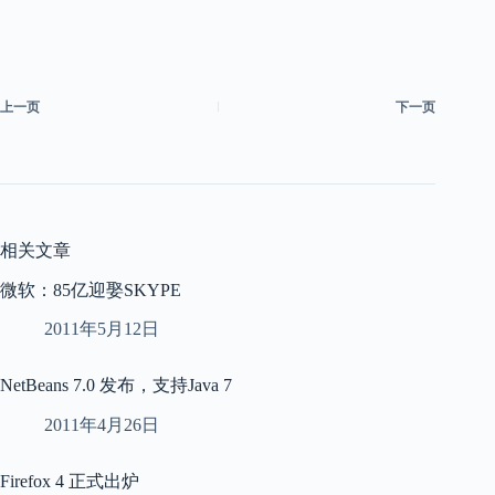
上一页
下一页
相关文章
微软：85亿迎娶SKYPE
2011年5月12日
NetBeans 7.0 发布，支持Java 7
2011年4月26日
Firefox 4 正式出炉