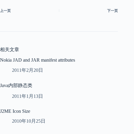
上一页
下一页
相关文章
Nokia JAD and JAR manifest attributes
2011年2月20日
Java内部静态类
2011年1月13日
J2ME Icon Size
2010年10月25日