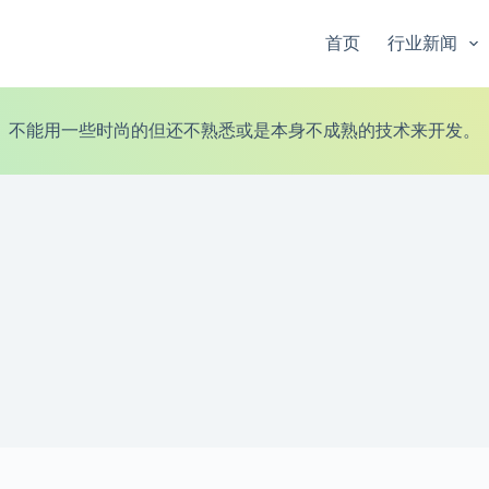
首页
行业新闻
不能用一些时尚的但还不熟悉或是本身不成熟的技术来开发。