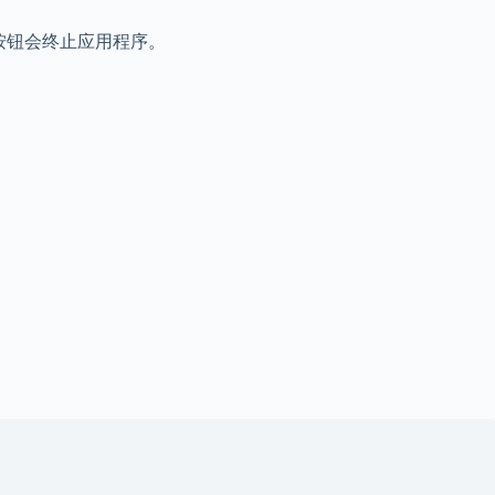
，按下该按钮会终止应用程序。