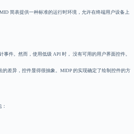
之上。MID 简表提供一种标准的运行时环境，允许在终端用户设备上
和指针事件。然而，使用低级 API 时， 没有可用的用户界面控件。
法的差异，控件显得很抽象。MIDP 的实现确定了绘制控件的方
件包：