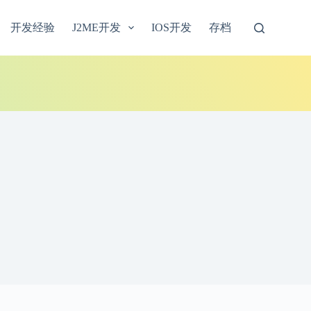
开发经验
J2ME开发
IOS开发
存档