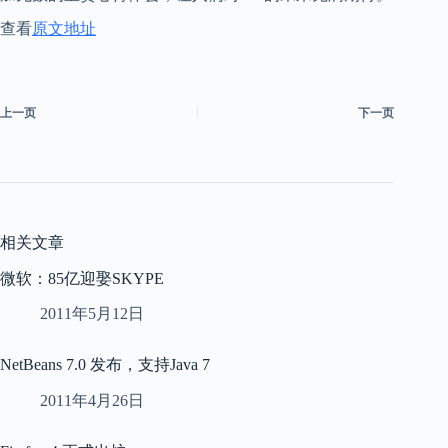
查看
原文地址
上一页
下一页
相关文章
微软：85亿迎娶SKYPE
2011年5月12日
NetBeans 7.0 发布，支持Java 7
2011年4月26日