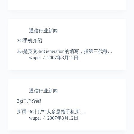
通信行业新闻
3G手机介绍
3G是英文3rdGeneration的缩写，指第三代移…
wupei
2007年3月12日
通信行业新闻
3g门户介绍
所谓“3G门户”大多是指手机所…
wupei
2007年3月12日