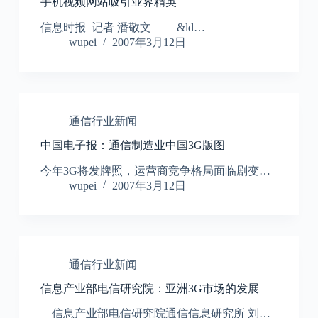
手机视频网站吸引业界精英
信息时报 记者 潘敬文 &ld…
wupei
2007年3月12日
通信行业新闻
中国电子报：通信制造业中国3G版图
今年3G将发牌照，运营商竞争格局面临剧变…
wupei
2007年3月12日
通信行业新闻
信息产业部电信研究院：亚洲3G市场的发展
信息产业部电信研究院通信信息研究所 刘…