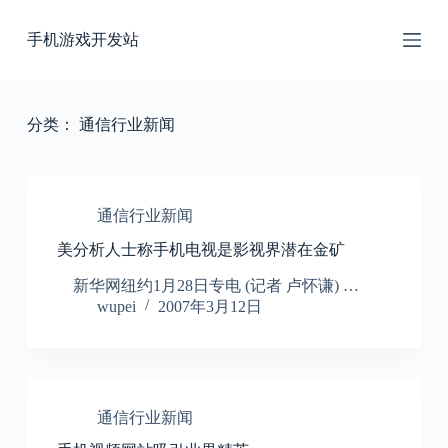
跳
手机游戏开发站
过
内
容
分类：
通信行业新闻
通信行业新闻
美分析人士称手机电视是影视界潜在金矿
新华网纽约1月28日专电 (记者 卢怀谦) …
wupei
2007年3月12日
通信行业新闻