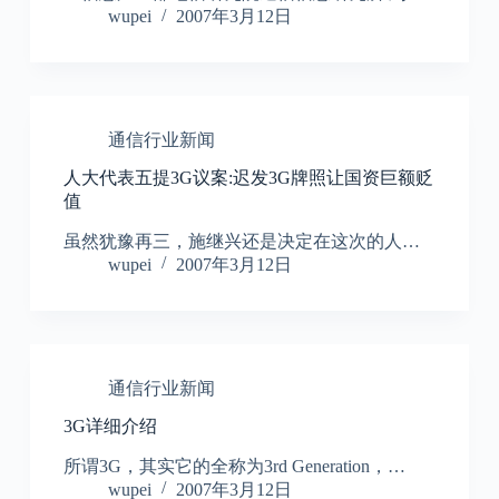
wupei
2007年3月12日
通信行业新闻
人大代表五提3G议案:迟发3G牌照让国资巨额贬
值
虽然犹豫再三，施继兴还是决定在这次的人…
wupei
2007年3月12日
通信行业新闻
3G详细介绍
所谓3G，其实它的全称为3rd Generation，…
wupei
2007年3月12日