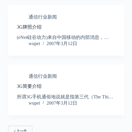
通信行业新闻
3G牌照介绍
(eNet硅谷动力)来自中国移动的内部消息，…
wupei
2007年3月12日
通信行业新闻
3G简要介绍
所谓3G手机通俗地说就是指第三代（The Thi…
wupei
2007年3月12日
上一个