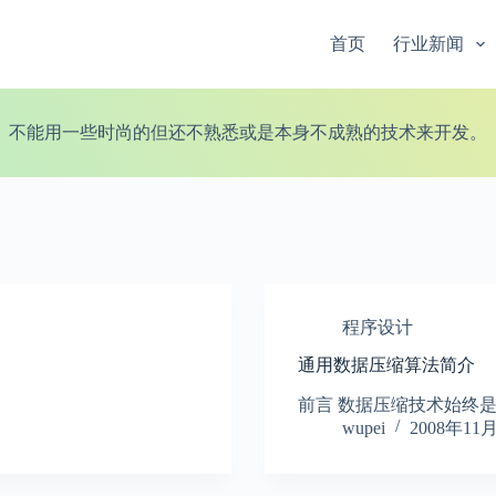
首页
行业新闻
不能用一些时尚的但还不熟悉或是本身不成熟的技术来开发。
程序设计
通用数据压缩算法简介
前言 数据压缩技术始终
wupei
2008年11