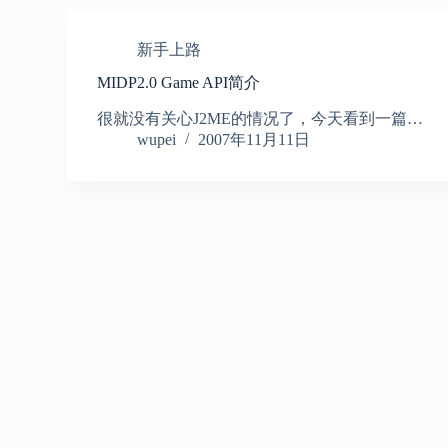
新手上路
MIDP2.0 Game API简介
很就没有关心J2ME的情况了，今天看到一篇…
wupei
2007年11月11日