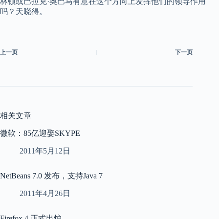
林顿或巴拉克·奥巴马有意在这个方向上发挥他们的领导作用
吗？天晓得。
上一页
下一页
相关文章
微软：85亿迎娶SKYPE
2011年5月12日
NetBeans 7.0 发布，支持Java 7
2011年4月26日
Firefox 4 正式出炉